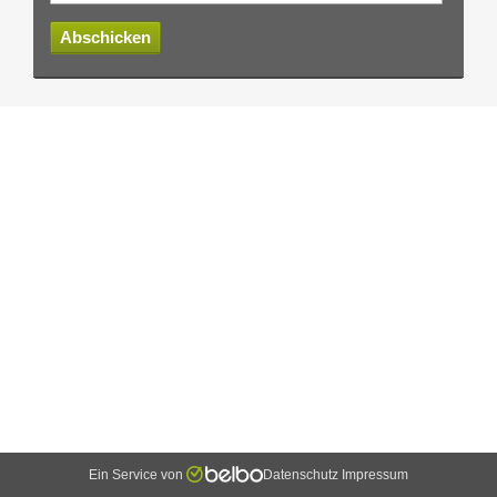
Abschicken
Ein Service von
Datenschutz
Impressum